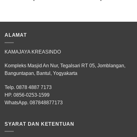
ALAMAT
KAMAJAYA KREASINDO
Kompleks Masjid An Nur, Tegalsari RT 05, Jomblangan,
Banguntapan, Bantul, Yogyakarta
Telp. 0878 4887 7173
HP.
0856-0253-1599
WhatsApp.
087848877173
SYARAT DAN KETENTUAN