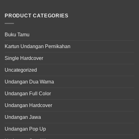
PRODUCT CATEGORIES
Buku Tamu
Kartun Undangan Pernikahan
Single Hardcover
Uncategorized
Undangan Dua Warna
Undangan Full Color
Undangan Hardcover
Undangan Jawa
Undangan Pop Up