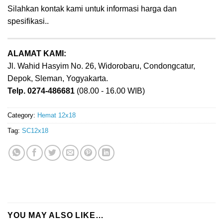
Silahkan kontak kami untuk informasi harga dan
spesifikasi..
ALAMAT KAMI:
Jl. Wahid Hasyim No. 26, Widorobaru, Condongcatur,
Depok, Sleman, Yogyakarta.
Telp. 0274-486681
(08.00 - 16.00 WIB)
Category:
Hemat 12x18
Tag:
SC12x18
YOU MAY ALSO LIKE…