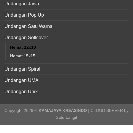
Undangan Jawa
Undangan Pop Up
Undangan Satu Warna
Undangan Softcover
Hemat 12x18
Hemat 15x15
Undangan Spiral
Undangan UMA
Undangan Unik
Copyright 2026 ©
KAMAJAYA KREASINDO
| CLOUD SERVER by
Satu Langit