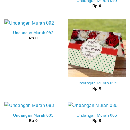
Undangan Murah 090
Rp
0
Undangan Murah 092
Rp
0
Undangan Murah 094
Rp
0
Undangan Murah 083
Undangan Murah 086
Rp
0
Rp
0