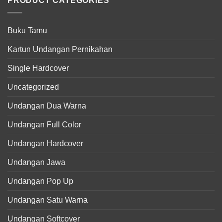
PRODUCT CATEGORIES
Buku Tamu
Kartun Undangan Pernikahan
Single Hardcover
Uncategorized
Undangan Dua Warna
Undangan Full Color
Undangan Hardcover
Undangan Jawa
Undangan Pop Up
Undangan Satu Warna
Undangan Softcover