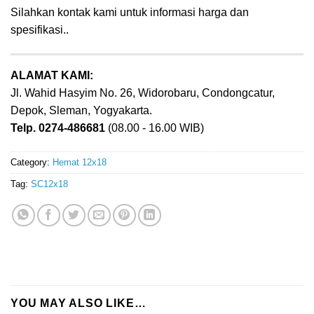
Silahkan kontak kami untuk informasi harga dan
spesifikasi..
ALAMAT KAMI:
Jl. Wahid Hasyim No. 26, Widorobaru, Condongcatur,
Depok, Sleman, Yogyakarta.
Telp. 0274-486681
(08.00 - 16.00 WIB)
Category:
Hemat 12x18
Tag:
SC12x18
YOU MAY ALSO LIKE…