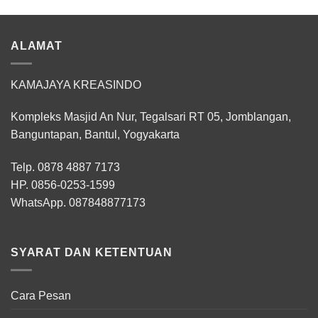
ALAMAT
KAMAJAYA KREASINDO
Kompleks Masjid An Nur, Tegalsari RT 05, Jomblangan,
Banguntapan, Bantul, Yogyakarta
Telp. 0878 4887 7173
HP.
0856-0253-1599
WhatsApp.
087848877173
SYARAT DAN KETENTUAN
Cara Pesan