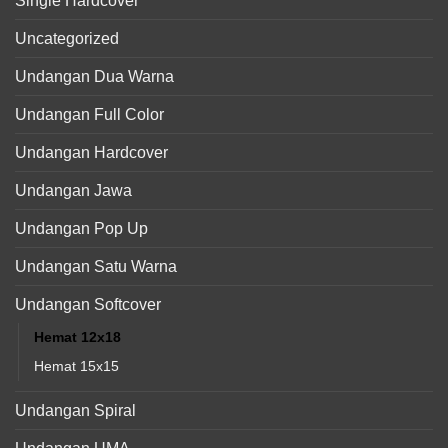
Single Hardcover
Uncategorized
Undangan Dua Warna
Undangan Full Color
Undangan Hardcover
Undangan Jawa
Undangan Pop Up
Undangan Satu Warna
Undangan Softcover
Hemat 12x18
Hemat 15x15
Undangan Spiral