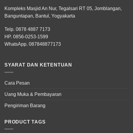
Kompleks Masjid An Nur, Tegalsari RT 05, Jomblangan,
Banguntapan, Bantul, Yogyakarta
Telp. 0878 4887 7173
HP.
0856-0253-1599
WhatsApp.
087848877173
SYARAT DAN KETENTUAN
Cara Pesan
Uang Muka & Pembayaran
Pengiriman Barang
PRODUCT TAGS