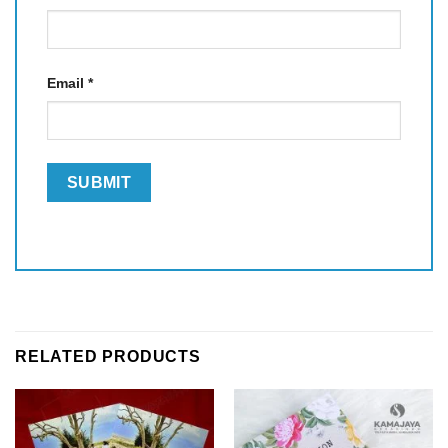
Email
*
RELATED PRODUCTS