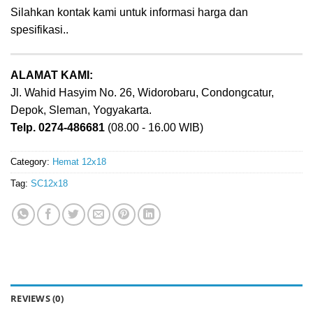
Silahkan kontak kami untuk informasi harga dan
spesifikasi..
ALAMAT KAMI:
Jl. Wahid Hasyim No. 26, Widorobaru, Condongcatur,
Depok, Sleman, Yogyakarta.
Telp. 0274-486681
(08.00 - 16.00 WIB)
Category:
Hemat 12x18
Tag:
SC12x18
REVIEWS (0)