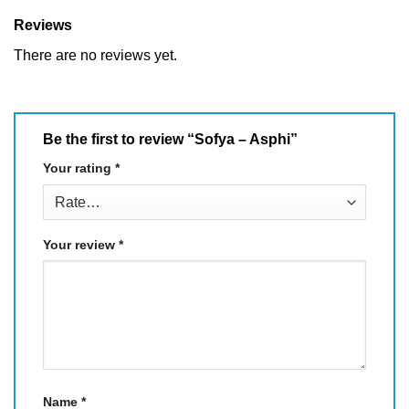
Reviews
There are no reviews yet.
Be the first to review “Sofya – Asphi”
Your rating
*
Your review
*
Name
*